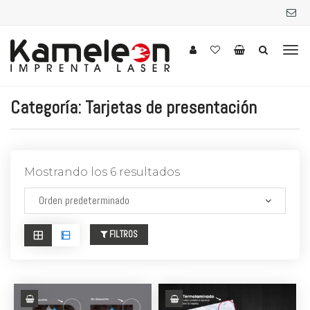
Categoría:
Tarjetas de presentación
Mostrando los 6 resultados
FILTROS