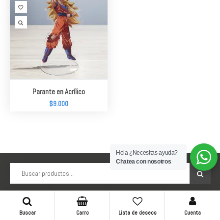
Parante en Acrílico
$
9.000
Hola ¿Necesitas ayuda?
Chatea con nosotros
Buscar
Carro
Lista de deseos
Cuenta