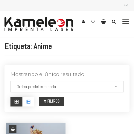
Etiqueta:
Anime
Mostrando el único resultado
FILTROS