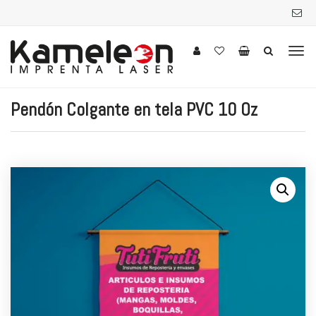
Pendón Colgante en tela PVC 10 Oz